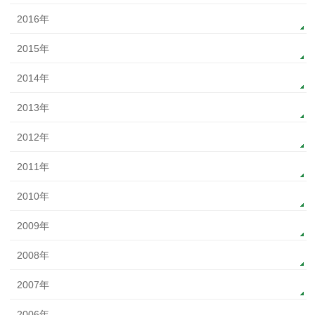
2016年
2015年
2014年
2013年
2012年
2011年
2010年
2009年
2008年
2007年
2006年