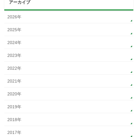
アーカイブ
2026年
2025年
2024年
2023年
2022年
2021年
2020年
2019年
2018年
2017年