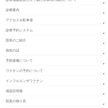
診療案内
アクセス＆駐車場
診察予約システム
院長のご紹介
病気の話
予防接種について
ワクチンの予約について
インフルエンザワクチン
感染症情報
院長の独り言