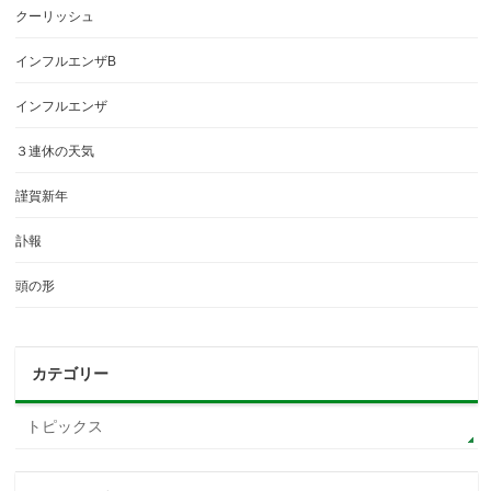
クーリッシュ
インフルエンザB
インフルエンザ
３連休の天気
謹賀新年
訃報
頭の形
カテゴリー
トピックス