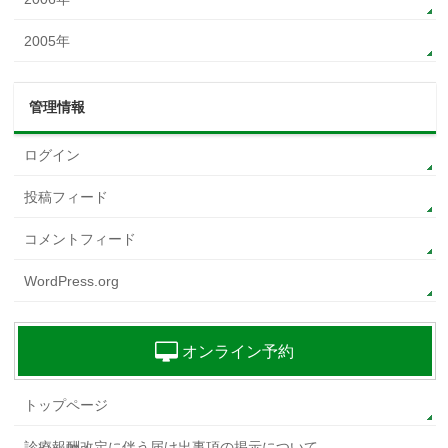
2005年
管理情報
ログイン
投稿フィード
コメントフィード
WordPress.org
オンライン予約
トップページ
診療報酬改定に伴う届け出事項の掲示について