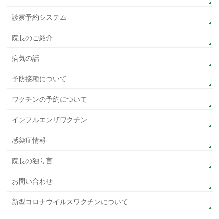
診察予約システム
院長のご紹介
病気の話
予防接種について
ワクチンの予約について
インフルエンザワクチン
感染症情報
院長の独り言
お問い合わせ
新型コロナウイルスワクチンについて