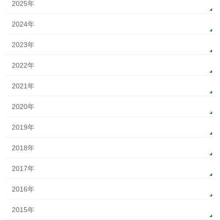
2025年
2024年
2023年
2022年
2021年
2020年
2019年
2018年
2017年
2016年
2015年