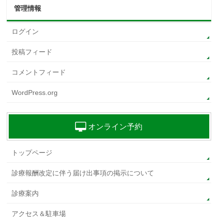
管理情報
ログイン
投稿フィード
コメントフィード
WordPress.org
オンライン予約
トップページ
診療報酬改定に伴う届け出事項の掲示について
診療案内
アクセス＆駐車場