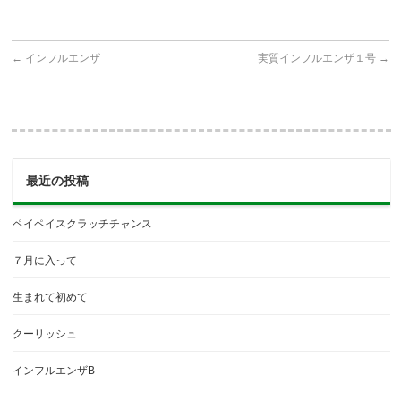
←
インフルエンザ
実質インフルエンザ１号
→
最近の投稿
ペイペイスクラッチチャンス
７月に入って
生まれて初めて
クーリッシュ
インフルエンザB