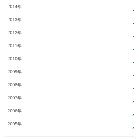
2014年
2013年
2012年
2011年
2010年
2009年
2008年
2007年
2006年
2005年