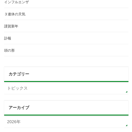
インフルエンザ
３連休の天気
謹賀新年
訃報
頭の形
カテゴリー
トピックス
アーカイブ
2026年