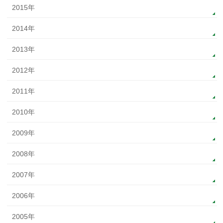
2015年
2014年
2013年
2012年
2011年
2010年
2009年
2008年
2007年
2006年
2005年