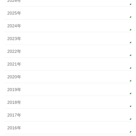
2026年
2025年
2024年
2023年
2022年
2021年
2020年
2019年
2018年
2017年
2016年