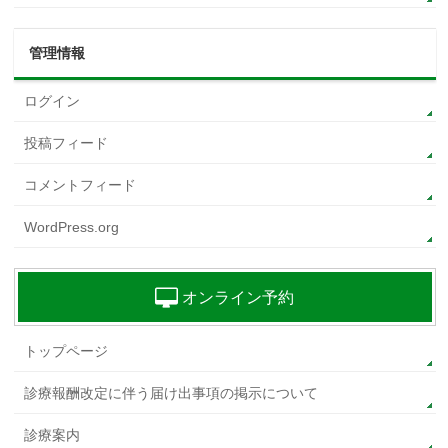
管理情報
ログイン
投稿フィード
コメントフィード
WordPress.org
オンライン予約
トップページ
診療報酬改定に伴う届け出事項の掲示について
診療案内