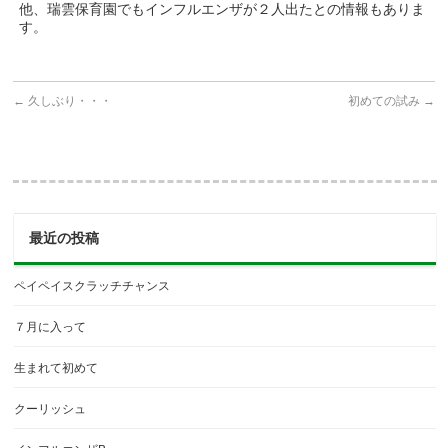
他、瑞雲保育園でもインフルエンザが２人出たとの情報もありま
す。
←
久しぶり・・・
初めての試み
→
最近の投稿
ペイペイスクラッチチャンス
７月に入って
生まれて初めて
クーリッシュ