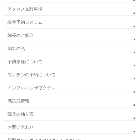
アクセス＆駐車場
診察予約システム
院長のご紹介
病気の話
予防接種について
ワクチンの予約について
インフルエンザワクチン
感染症情報
院長の独り言
お問い合わせ