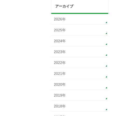
アーカイブ
2026年
2025年
2024年
2023年
2022年
2021年
2020年
2019年
2018年