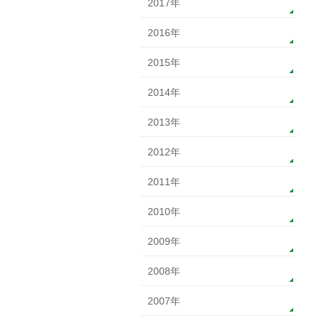
2017年
2016年
2015年
2014年
2013年
2012年
2011年
2010年
2009年
2008年
2007年