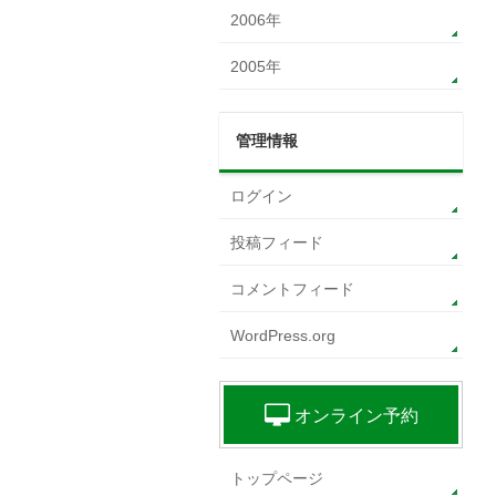
2006年
2005年
管理情報
ログイン
投稿フィード
コメントフィード
WordPress.org
オンライン予約
トップページ