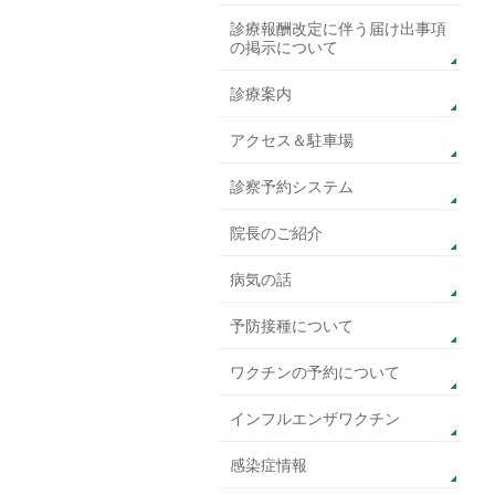
診療報酬改定に伴う届け出事項
の掲示について
診療案内
アクセス＆駐車場
診察予約システム
院長のご紹介
病気の話
予防接種について
ワクチンの予約について
インフルエンザワクチン
感染症情報