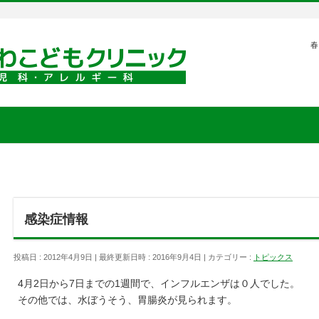
春
感染症情報
投稿日 : 2012年4月9日
最終更新日時 : 2016年9月4日
カテゴリー :
トピックス
4月2日から7日までの1週間で、インフルエンザは０人でした。
その他では、水ぼうそう、胃腸炎が見られます。