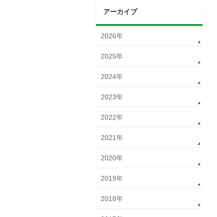
アーカイブ
2026年
2025年
2024年
2023年
2022年
2021年
2020年
2019年
2018年