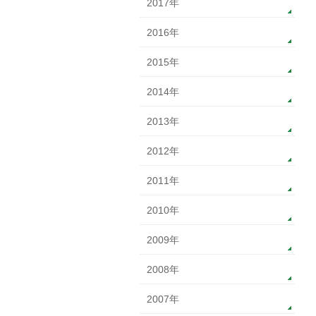
2017年
2016年
2015年
2014年
2013年
2012年
2011年
2010年
2009年
2008年
2007年