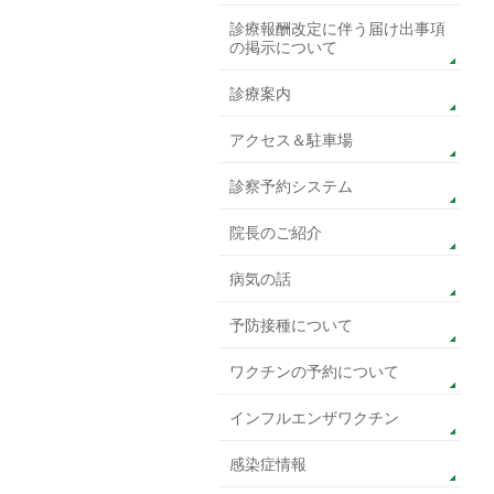
診療報酬改定に伴う届け出事項
の掲示について
診療案内
アクセス＆駐車場
診察予約システム
院長のご紹介
病気の話
予防接種について
ワクチンの予約について
インフルエンザワクチン
感染症情報