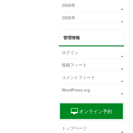
2006年
2005年
管理情報
ログイン
投稿フィード
コメントフィード
WordPress.org
オンライン予約
トップページ