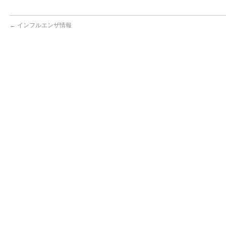
←
インフルエンザ情報