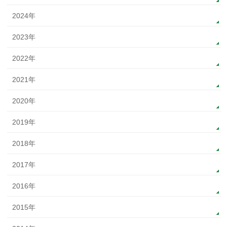
2024年
2023年
2022年
2021年
2020年
2019年
2018年
2017年
2016年
2015年