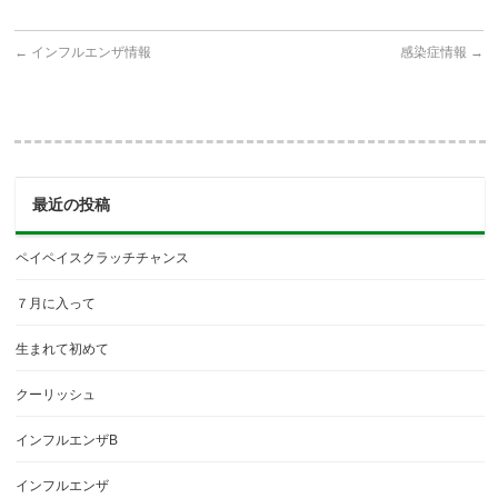
←
インフルエンザ情報
感染症情報
→
最近の投稿
ペイペイスクラッチチャンス
７月に入って
生まれて初めて
クーリッシュ
インフルエンザB
インフルエンザ