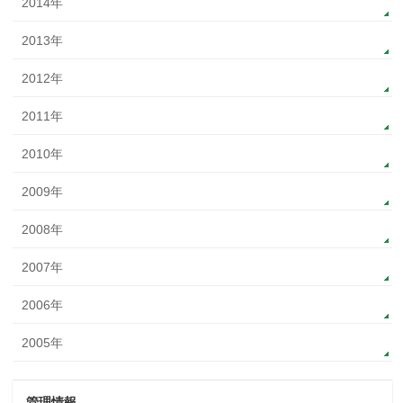
2014年
2013年
2012年
2011年
2010年
2009年
2008年
2007年
2006年
2005年
管理情報