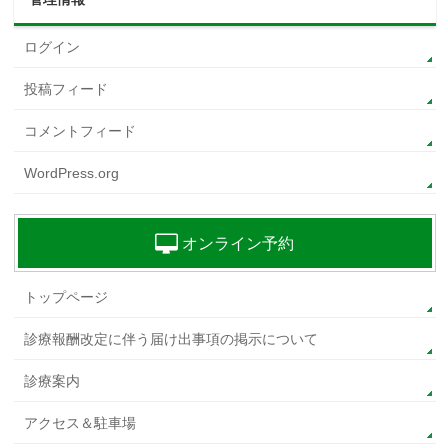
ログイン
投稿フィード
コメントフィード
WordPress.org
オンライン予約
トップページ
診療報酬改定に伴う届け出事項の掲示について
診療案内
アクセス＆駐車場