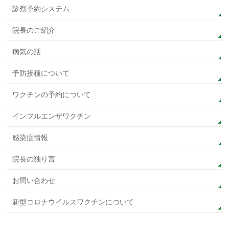
診察予約システム
院長のご紹介
病気の話
予防接種について
ワクチンの予約について
インフルエンザワクチン
感染症情報
院長の独り言
お問い合わせ
新型コロナウイルスワクチンについて