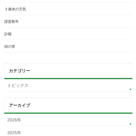
３連休の天気
謹賀新年
訃報
頭の形
カテゴリー
トピックス
アーカイブ
2026年
2025年