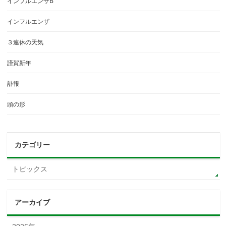
インフルエンザB
インフルエンザ
３連休の天気
謹賀新年
訃報
頭の形
カテゴリー
トピックス
アーカイブ