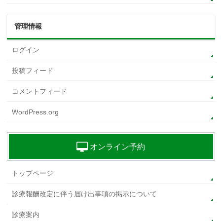
管理情報
ログイン
投稿フィード
コメントフィード
WordPress.org
オンライン予約
トップページ
診療報酬改定に伴う届け出事項の掲示について
診療案内