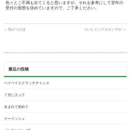
色々とご不満も出てくると思いますが、それを参考にして翌年の
受付の形態を決めていますので、ご了承ください。
←
気がつけば
ついにインフルエンザが
→
最近の投稿
ペイペイスクラッチチャンス
７月に入って
生まれて初めて
クーリッシュ