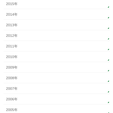
2015年
2014年
2013年
2012年
2011年
2010年
2009年
2008年
2007年
2006年
2005年