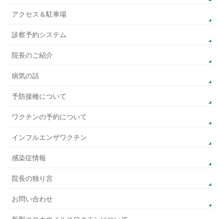
アクセス＆駐車場
診察予約システム
院長のご紹介
病気の話
予防接種について
ワクチンの予約について
インフルエンザワクチン
感染症情報
院長の独り言
お問い合わせ