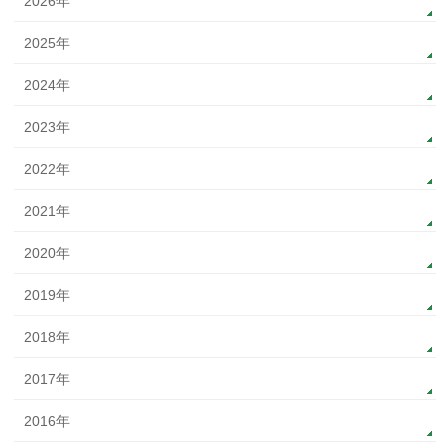
2026年
2025年
2024年
2023年
2022年
2021年
2020年
2019年
2018年
2017年
2016年