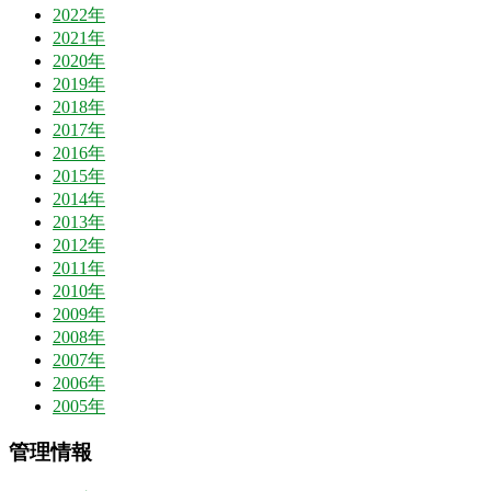
2022年
2021年
2020年
2019年
2018年
2017年
2016年
2015年
2014年
2013年
2012年
2011年
2010年
2009年
2008年
2007年
2006年
2005年
管理情報