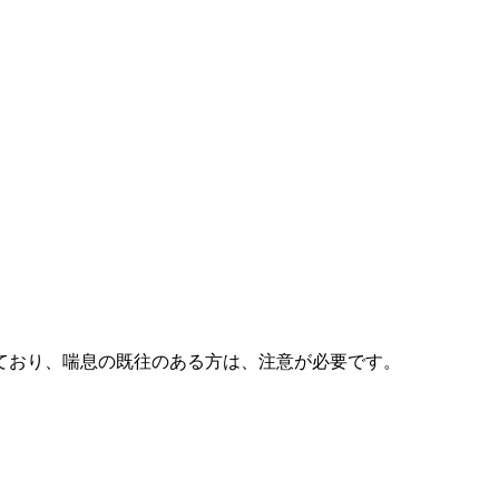
ており、喘息の既往のある方は、注意が必要です。