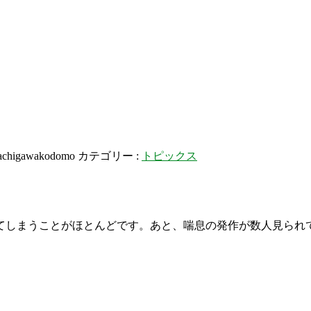
achigawakodomo
カテゴリー :
トピックス
てしまうことがほとんどです。あと、喘息の発作が数人見られ