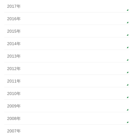
2017年
2016年
2015年
2014年
2013年
2012年
2011年
2010年
2009年
2008年
2007年