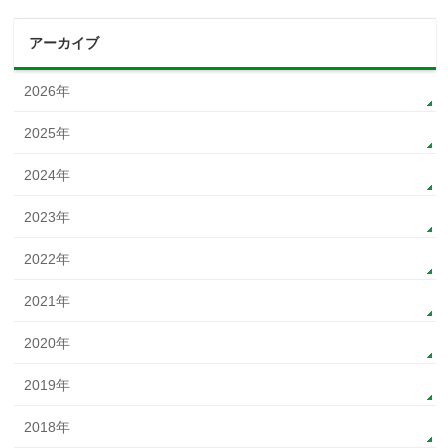
アーカイブ
2026年
2025年
2024年
2023年
2022年
2021年
2020年
2019年
2018年