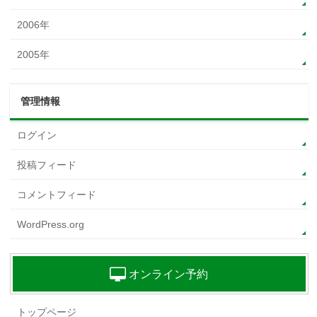
2006年
2005年
管理情報
ログイン
投稿フィード
コメントフィード
WordPress.org
オンライン予約
トップページ