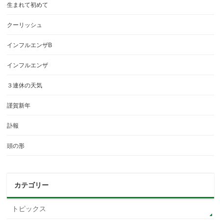
生まれて初めて
クーリッシュ
インフルエンザB
インフルエンザ
３連休の天気
謹賀新年
訃報
頭の形
カテゴリー
トピックス