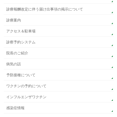
診療報酬改定に伴う届け出事項の掲示について
診療案内
アクセス＆駐車場
診察予約システム
院長のご紹介
病気の話
予防接種について
ワクチンの予約について
インフルエンザワクチン
感染症情報