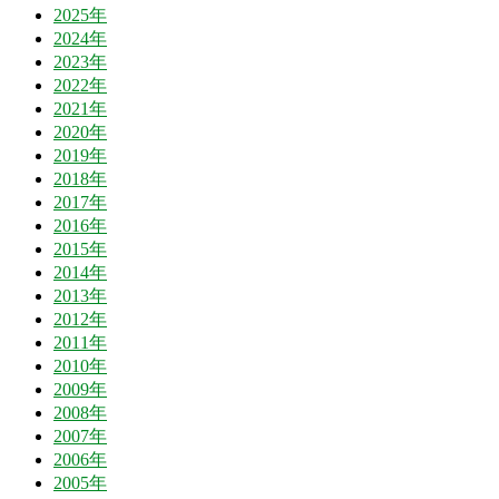
2025年
2024年
2023年
2022年
2021年
2020年
2019年
2018年
2017年
2016年
2015年
2014年
2013年
2012年
2011年
2010年
2009年
2008年
2007年
2006年
2005年