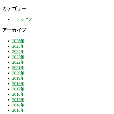
カテゴリー
トピックス
アーカイブ
2026年
2025年
2024年
2023年
2022年
2021年
2020年
2019年
2018年
2017年
2016年
2015年
2014年
2013年