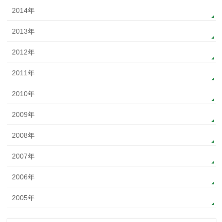
2014年
2013年
2012年
2011年
2010年
2009年
2008年
2007年
2006年
2005年