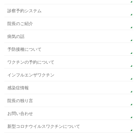
診察予約システム
院長のご紹介
病気の話
予防接種について
ワクチンの予約について
インフルエンザワクチン
感染症情報
院長の独り言
お問い合わせ
新型コロナウイルスワクチンについて