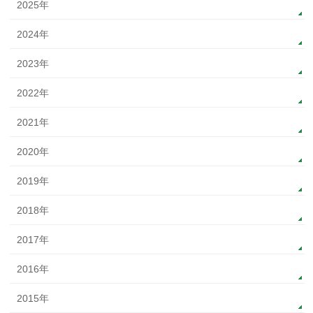
2025年
2024年
2023年
2022年
2021年
2020年
2019年
2018年
2017年
2016年
2015年