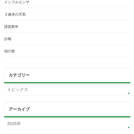
インフルエンザ
３連休の天気
謹賀新年
訃報
頭の形
カテゴリー
トピックス
アーカイブ
2026年