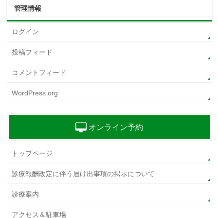
管理情報
ログイン
投稿フィード
コメントフィード
WordPress.org
オンライン予約
トップページ
診療報酬改定に伴う届け出事項の掲示について
診療案内
アクセス＆駐車場