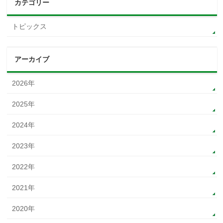
カテゴリー
トピックス
アーカイブ
2026年
2025年
2024年
2023年
2022年
2021年
2020年