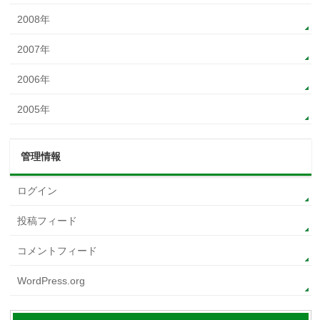
2008年
2007年
2006年
2005年
管理情報
ログイン
投稿フィード
コメントフィード
WordPress.org