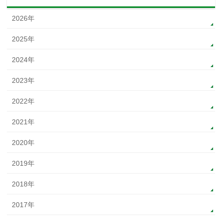
2026年
2025年
2024年
2023年
2022年
2021年
2020年
2019年
2018年
2017年