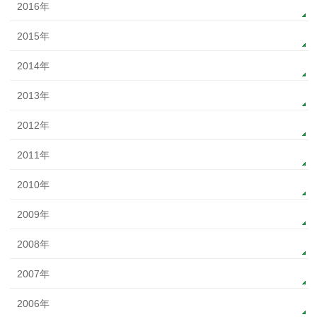
2016年
2015年
2014年
2013年
2012年
2011年
2010年
2009年
2008年
2007年
2006年