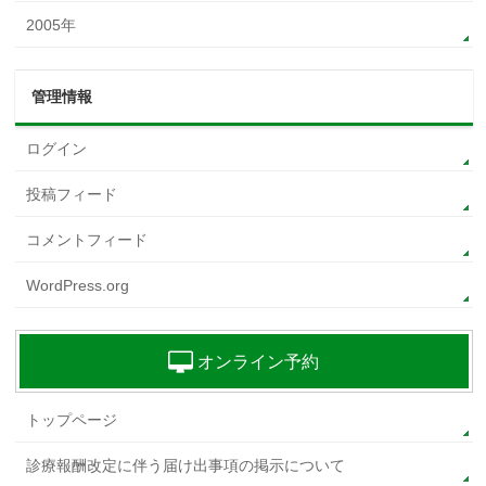
2005年
管理情報
ログイン
投稿フィード
コメントフィード
WordPress.org
オンライン予約
トップページ
診療報酬改定に伴う届け出事項の掲示について