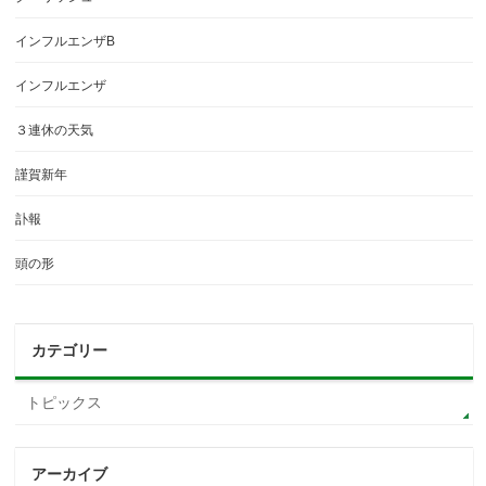
インフルエンザB
インフルエンザ
３連休の天気
謹賀新年
訃報
頭の形
カテゴリー
トピックス
アーカイブ