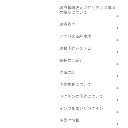
診療報酬改定に伴う届け出事項
の掲示について
診療案内
アクセス＆駐車場
診察予約システム
院長のご紹介
病気の話
予防接種について
ワクチンの予約について
インフルエンザワクチン
感染症情報