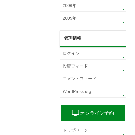
2006年
2005年
管理情報
ログイン
投稿フィード
コメントフィード
WordPress.org
オンライン予約
トップページ