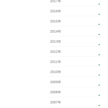
2017年
2016年
2015年
2014年
2013年
2012年
2011年
2010年
2009年
2008年
2007年