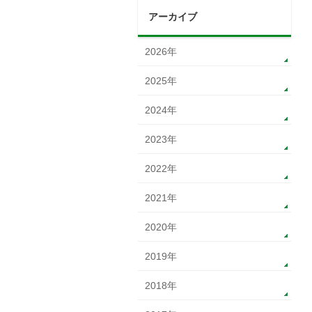
アーカイブ
2026年
2025年
2024年
2023年
2022年
2021年
2020年
2019年
2018年