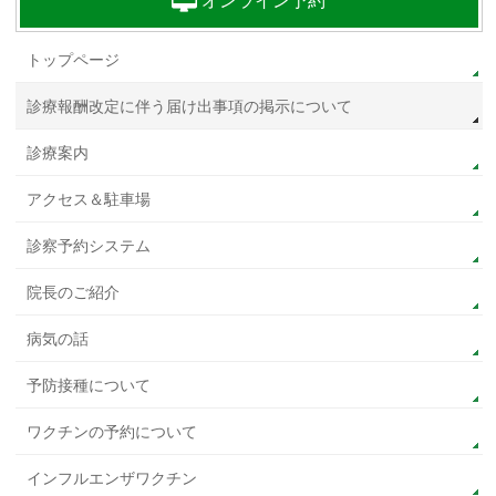
オンライン予約
トップページ
診療報酬改定に伴う届け出事項の掲示について
診療案内
アクセス＆駐車場
診察予約システム
院長のご紹介
病気の話
予防接種について
ワクチンの予約について
インフルエンザワクチン