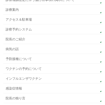
診療案内
アクセス＆駐車場
診察予約システム
院長のご紹介
病気の話
予防接種について
ワクチンの予約について
インフルエンザワクチン
感染症情報
院長の独り言