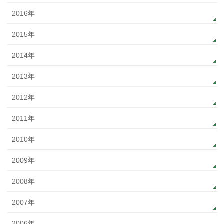
2016年
2015年
2014年
2013年
2012年
2011年
2010年
2009年
2008年
2007年
2006年