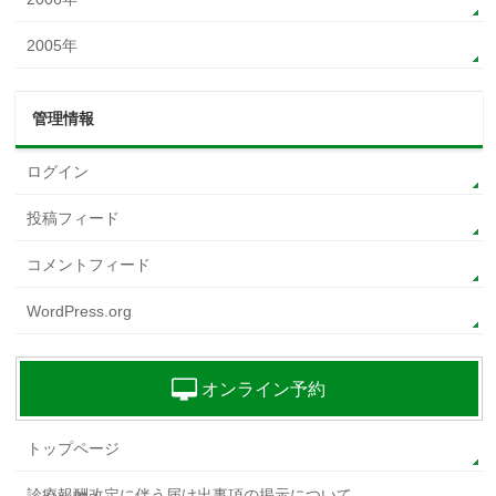
2005年
管理情報
ログイン
投稿フィード
コメントフィード
WordPress.org
オンライン予約
トップページ
診療報酬改定に伴う届け出事項の掲示について