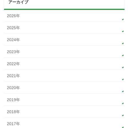
アーカイブ
2026年
2025年
2024年
2023年
2022年
2021年
2020年
2019年
2018年
2017年