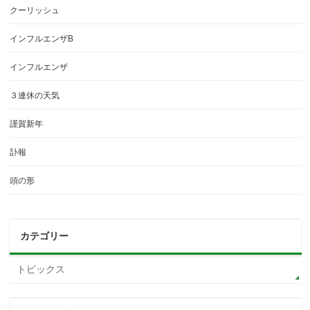
クーリッシュ
インフルエンザB
インフルエンザ
３連休の天気
謹賀新年
訃報
頭の形
カテゴリー
トピックス