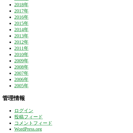
2018年
2017年
2016年
2015年
2014年
2013年
2012年
2011年
2010年
2009年
2008年
2007年
2006年
2005年
管理情報
ログイン
投稿フィード
コメントフィード
WordPress.org